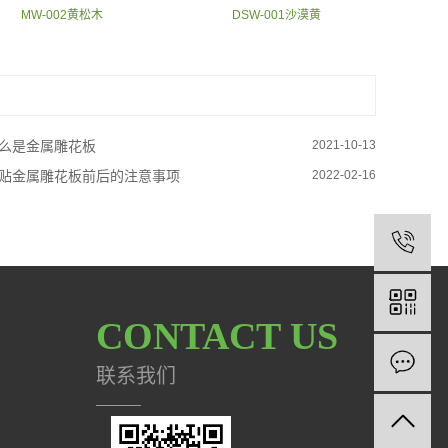
MW-002黄松木
DSW-001沙漠黄
么是金属雕花板
2021-10-13
贴金属雕花板前后的注意事项
2022-02-16
CONTACT US
联系我们