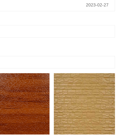
2023-02-27