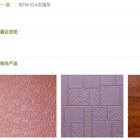
下一篇：
BZW-014古墙灰
最近浏览：
相关产品